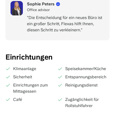
Sophie Peters
Office advisor
"Die Entscheidung für ein neues Büro ist
ein großer Schritt, Flexas hilft Ihnen,
diesen Schritt zu verkleinern."
Einrichtungen
Klimaanlage
Speisekammer/Küche
Sicherheit
Entspannungsbereich
Einrichtungen zum
Reinigungsdienst
Mittagessen
Café
Zugänglichkeit für
Rollstuhlfahrer