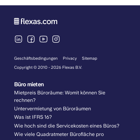
Geschäftsbedingungen
Privacy
Sitemap
Copyright © 2010 - 2026 Flexas B.V.
Büro mieten
Mietpreis Büroräume: Womit können Sie
rechnen?
Untervermietung von Büroräumen
Was ist IFRS 16?
Wie hoch sind die Servicekosten eines Büros?
Wie viele Quadratmeter Bürofläche pro