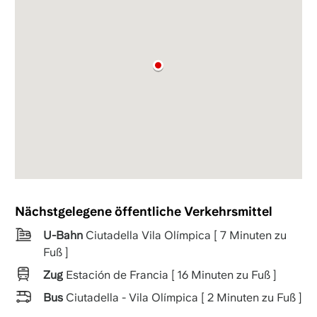
Nächstgelegene öffentliche Verkehrsmittel
U-Bahn
Ciutadella Vila Olímpica [ 7 Minuten zu
Fuß ]
Zug
Estación de Francia [ 16 Minuten zu Fuß ]
Bus
Ciutadella - Vila Olímpica [ 2 Minuten zu Fuß ]