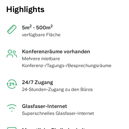
Highlights
2
2
5m
- 500m
verfügbare Fläche
Konferenzräume vorhanden
Mehrere mietbare
Konferenz-/Tagungs-/Besprechungsräume
24/7 Zugang
24-Stunden-Zugang zu den Büros
Glasfaser-Internet
Superschnelles Glasfaser-Internet