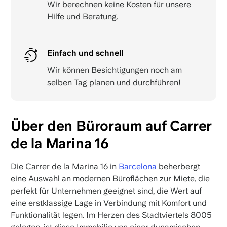
Wir berechnen keine Kosten für unsere
Hilfe und Beratung.
Einfach und schnell
Wir können Besichtigungen noch am
selben Tag planen und durchführen!
Über den Büroraum auf Carrer
de la Marina 16
Die Carrer de la Marina 16 in
Barcelona
beherbergt
eine Auswahl an modernen Büroflächen zur Miete, die
perfekt für Unternehmen geeignet sind, die Wert auf
eine erstklassige Lage in Verbindung mit Komfort und
Funktionalität legen. Im Herzen des Stadtviertels 8005