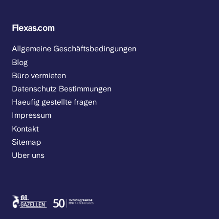
Flexas.com
Allgemeine Geschäftsbedingungen
Blog
Büro vermieten
Datenschutz Bestimmungen
Haeufig gestellte fragen
Impressum
Kontakt
Sitemap
Uber uns