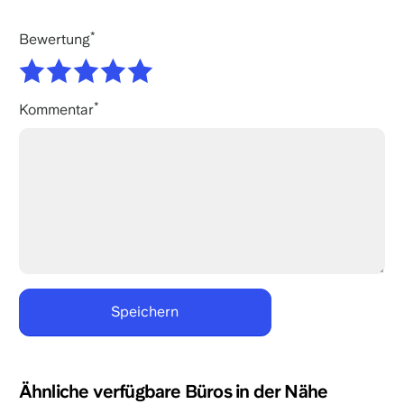
Bewertung
Kommentar
Ähnliche verfügbare Büros in der Nähe