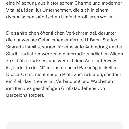
eine Mischung aus historischem Charme und moderner
Vitalität, ideal für Unternehmen, die sich in einem
dynamischen städtischen Umfeld profilieren wollen.
Die zahlreichen öffentlichen Verkehrsmittel, darunter
die nur wenige Gehminuten entfernte U-Bahn-Station
Sagrada Familia, sorgen für eine gute Anbindung an die
Stadt. Radfahrer werden die fahrradfreundlichen Alleen
zu schätzen wissen, und wer mit dem Auto unterwegs
ist, findet in der Nähe ausreichend Parkmöglichkeiten.
Dieser Ort ist nicht nur ein Platz zum Arbeiten, sondern
ein Ziel, das Kreativität, Verbindung und Wachstum
inmitten des geschäftigen Großstadtlebens von
Barcelona fördert.