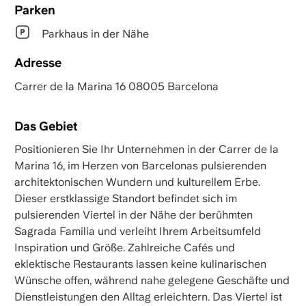
Parken
Parkhaus in der Nähe
Adresse
Carrer de la Marina 16 08005 Barcelona
Das Gebiet
Positionieren Sie Ihr Unternehmen in der Carrer de la
Marina 16, im Herzen von Barcelonas pulsierenden
architektonischen Wundern und kulturellem Erbe.
Dieser erstklassige Standort befindet sich im
pulsierenden Viertel in der Nähe der berühmten
Sagrada Familia und verleiht Ihrem Arbeitsumfeld
Inspiration und Größe. Zahlreiche Cafés und
eklektische Restaurants lassen keine kulinarischen
Wünsche offen, während nahe gelegene Geschäfte und
Dienstleistungen den Alltag erleichtern. Das Viertel ist