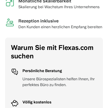
Monatliche Skalierbarkeit
Skalierung bei Wachstum Ihres Unternehmens
Rezeption inklusive
Den Kunden einen herzlichen Empfang bereiten
Warum Sie mit Flexas.com
suchen
Persönliche Beratung
Unsere Bürospezialisten helfen Ihnen, Ihr
perfektes Büro zu finden.
Völlig kostenlos