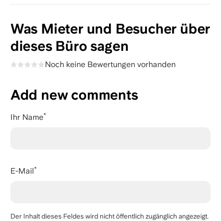
Was Mieter und Besucher über
dieses Büro sagen
Noch keine Bewertungen vorhanden
Add new comments
Ihr Name
E-Mail
Der Inhalt dieses Feldes wird nicht öffentlich zugänglich angezeigt.