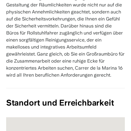
Gestaltung der Räumlichkeiten wurde nicht nur auf die
physischen Annehmlichkeiten geachtet, sondern auch
auf die Sicherheitsvorkehrungen, die Ihnen ein Gefühl
der Sicherheit vermitteln. Darüber hinaus sind die
Büros für Rollstuhlfahrer zugänglich und verfügen über
einen sorgfältigen Reinigungsservice, der ein
makelloses und integratives Arbeitsumfeld
gewährleistet. Ganz gleich, ob Sie ein Großraumbüro für
die Zusammenarbeit oder eine ruhige Ecke für
konzentriertes Arbeiten suchen, Carrer de la Marina 16
wird all Ihren beruflichen Anforderungen gerecht.
Standort und Erreichbarkeit