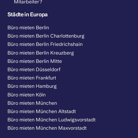
Mitarbeiter?
Städte in Europa
Büro mieten Berlin
Büro mieten Berlin Charlottenburg
Büro mieten Berlin Friedrichshain
Büro mieten Berlin Kreuzberg
Büro mieten Berlin Mitte
Büro mieten Düsseldorf
Büro mieten Frankfurt
Büro mieten Hamburg
Büro mieten Köln
Büro mieten München
Büro mieten München Altstadt
Büro mieten München Ludwigsvorstadt
Büro mieten München Maxvorstadt