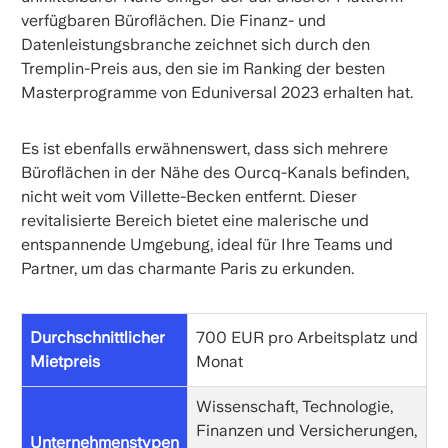
verfügbaren Büroflächen. Die Finanz- und
Datenleistungsbranche zeichnet sich durch den
Tremplin-Preis aus, den sie im Ranking der besten
Masterprogramme von Eduniversal 2023 erhalten hat.
Es ist ebenfalls erwähnenswert, dass sich mehrere
Büroflächen in der Nähe des Ourcq-Kanals befinden,
nicht weit vom Villette-Becken entfernt. Dieser
revitalisierte Bereich bietet eine malerische und
entspannende Umgebung, ideal für Ihre Teams und
Partner, um das charmante Paris zu erkunden.
Durchschnittlicher
700 EUR pro Arbeitsplatz und
Mietpreis
Monat
Wissenschaft, Technologie,
Finanzen und Versicherungen,
Unternehmenstypen