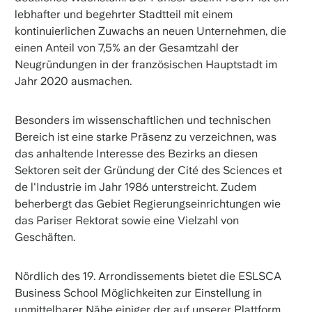
lebhafter und begehrter Stadtteil mit einem
kontinuierlichen Zuwachs an neuen Unternehmen, die
einen Anteil von 7,5% an der Gesamtzahl der
Neugründungen in der französischen Hauptstadt im
Jahr 2020 ausmachen.
Besonders im wissenschaftlichen und technischen
Bereich ist eine starke Präsenz zu verzeichnen, was
das anhaltende Interesse des Bezirks an diesen
Sektoren seit der Gründung der Cité des Sciences et
de l'Industrie im Jahr 1986 unterstreicht. Zudem
beherbergt das Gebiet Regierungseinrichtungen wie
das Pariser Rektorat sowie eine Vielzahl von
Geschäften.
Nördlich des 19. Arrondissements bietet die ESLSCA
Business School Möglichkeiten zur Einstellung in
unmittelbarer Nähe einiger der auf unserer Plattform