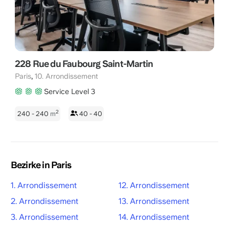
228 Rue du Faubourg Saint-Martin
,
Paris
10. Arrondissement
Service Level 3
2
240 - 240
m
40 - 40
Bezirke in Paris
1. Arrondissement
12. Arrondissement
2. Arrondissement
13. Arrondissement
3. Arrondissement
14. Arrondissement