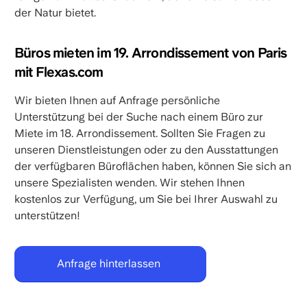
der Natur bietet.
Büros mieten im 19. Arrondissement von Paris
mit Flexas.com
Wir bieten Ihnen auf Anfrage persönliche
Unterstützung bei der Suche nach einem Büro zur
Miete im 18. Arrondissement. Sollten Sie Fragen zu
unseren Dienstleistungen oder zu den Ausstattungen
der verfügbaren Büroflächen haben, können Sie sich an
unsere Spezialisten wenden. Wir stehen Ihnen
kostenlos zur Verfügung, um Sie bei Ihrer Auswahl zu
unterstützen!
Anfrage hinterlassen