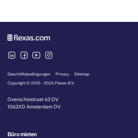
Geschäftsbedingungen
Privacy
Sitemap
Copyright © 2010 - 2026 Flexas B.V.
Overschiestraat 63 DV
1062XD Amsterdam DV
Büro mieten