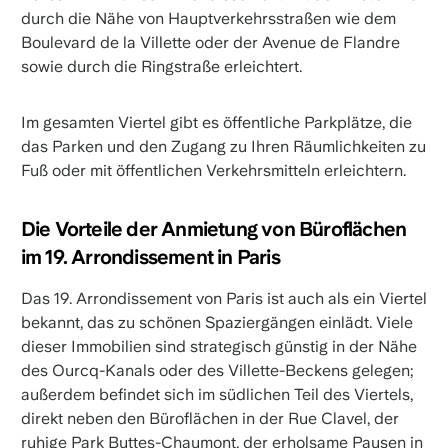
durch die Nähe von Hauptverkehrsstraßen wie dem
Boulevard de la Villette oder der Avenue de Flandre
sowie durch die Ringstraße erleichtert.
Im gesamten Viertel gibt es öffentliche Parkplätze, die
das Parken und den Zugang zu Ihren Räumlichkeiten zu
Fuß oder mit öffentlichen Verkehrsmitteln erleichtern.
Die Vorteile der Anmietung von Büroflächen
im 19. Arrondissement in Paris
Das 19. Arrondissement von Paris ist auch als ein Viertel
bekannt, das zu schönen Spaziergängen einlädt. Viele
dieser Immobilien sind strategisch günstig in der Nähe
des Ourcq-Kanals oder des Villette-Beckens gelegen;
außerdem befindet sich im südlichen Teil des Viertels,
direkt neben den Büroflächen in der Rue Clavel, der
ruhige Park Buttes-Chaumont, der erholsame Pausen in