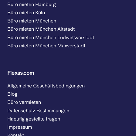
Büro mieten Hamburg
Büro mieten Köln
Büro mieten München
Büro mieten München Altstadt
Büro mieten München Ludwigsvorstadt
Büro mieten München Maxvorstadt
Flexas.com
Allgemeine Geschäftsbedingungen
Blog
Büro vermieten
Datenschutz Bestimmungen
Haeufig gestellte fragen
Impressum
Kontakt