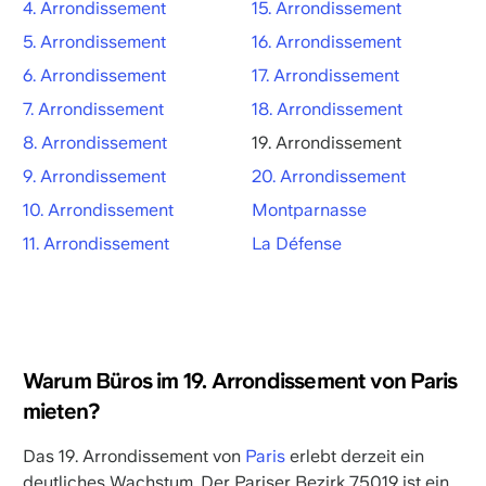
4. Arrondissement
15. Arrondissement
5. Arrondissement
16. Arrondissement
6. Arrondissement
17. Arrondissement
7. Arrondissement
18. Arrondissement
8. Arrondissement
19. Arrondissement
9. Arrondissement
20. Arrondissement
10. Arrondissement
Montparnasse
11. Arrondissement
La Défense
Warum Büros im 19. Arrondissement von Paris
mieten?
Das 19. Arrondissement von
Paris
erlebt derzeit ein
deutliches Wachstum. Der Pariser Bezirk 75019 ist ein