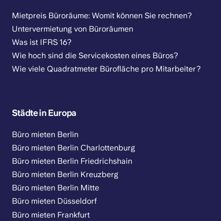
Mietpreis Büroräume: Womit können Sie rechnen?
Untervermietung von Büroräumen
Was ist IFRS 16?
Wie hoch sind die Servicekosten eines Büros?
Wie viele Quadratmeter Bürofläche pro Mitarbeiter?
Städte in Europa
Büro mieten Berlin
Büro mieten Berlin Charlottenburg
Büro mieten Berlin Friedrichshain
Büro mieten Berlin Kreuzberg
Büro mieten Berlin Mitte
Büro mieten Düsseldorf
Büro mieten Frankfurt