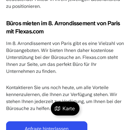
zu positionieren.
Büros mieten im 8. Arrondissement von Paris
mit Flexas.com
Im 8. Arrondissement von Paris gibt es eine Vielzahl von
Büroangeboten. Wir bieten Ihnen daher kostenlose
Unterstütung bei der Bürosuche an. Flexas.com steht
Ihnen zur Seite, um das perfekt Büro für Ihr
Unternehmen zu finden.
Kontaktieren Sie uns noch heute, um alle Vorteile
kennenzulernen, die Ihnen zur Verfügung stehen. Wir
stehen Ihnen jederzeit zur Verfügung, um Ihnen bei der
Karte
Bürosuche zu helfen.
Anfrage hinterlassen