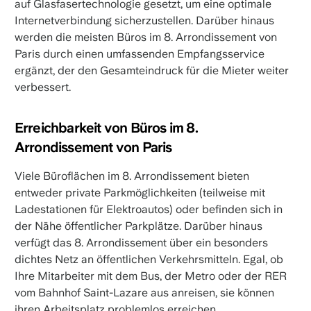
auf Glasfasertechnologie gesetzt, um eine optimale
Internetverbindung sicherzustellen. Darüber hinaus
werden die meisten Büros im 8. Arrondissement von
Paris durch einen umfassenden Empfangsservice
ergänzt, der den Gesamteindruck für die Mieter weiter
verbessert.
Erreichbarkeit von Büros im 8.
Arrondissement von Paris
Viele Büroflächen im 8. Arrondissement bieten
entweder private Parkmöglichkeiten (teilweise mit
Ladestationen für Elektroautos) oder befinden sich in
der Nähe öffentlicher Parkplätze. Darüber hinaus
verfügt das 8. Arrondissement über ein besonders
dichtes Netz an öffentlichen Verkehrsmitteln. Egal, ob
Ihre Mitarbeiter mit dem Bus, der Metro oder der RER
vom Bahnhof Saint-Lazare aus anreisen, sie können
ihren Arbeitsplatz problemlos erreichen.