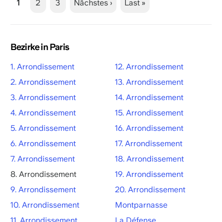
1
2
3
Nächstes ›
Last »
Bezirke in Paris
1. Arrondissement
12. Arrondissement
2. Arrondissement
13. Arrondissement
3. Arrondissement
14. Arrondissement
4. Arrondissement
15. Arrondissement
5. Arrondissement
16. Arrondissement
6. Arrondissement
17. Arrondissement
7. Arrondissement
18. Arrondissement
8. Arrondissement
19. Arrondissement
9. Arrondissement
20. Arrondissement
10. Arrondissement
Montparnasse
11. Arrondissement
La Défense