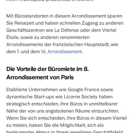
Mit Bürostandorten in diesem Arrondissement sparen
Sie Reisezeit und haben schnellen Zugang zu anderen
Geschäftszentren wie La Défense oder dem Viertel
Étoile, sowie zu anderen renommierten
Arrondissements der französischen Hauptstadt, wie
dem 1. und dem
16. Arrondissement
.
Die Vorteile der Büromiete im 8.
Arrondissement von Paris
Etablierte Unternehmen wie Google France sowie
dynamische Start-ups wie Licorne Society haben
strategisch entschieden, ihre Büros in unmittelbarer
Nähe der von uns angebotenen Räume einzurichten.
Wenn Sie sich entscheiden, Ihre Büros in diesem Viertel
zu mieten, haben Sie die Möglichkeit, sich als
bedeutender Akteur in Ihrem jeweiligen Geschäftsfeld