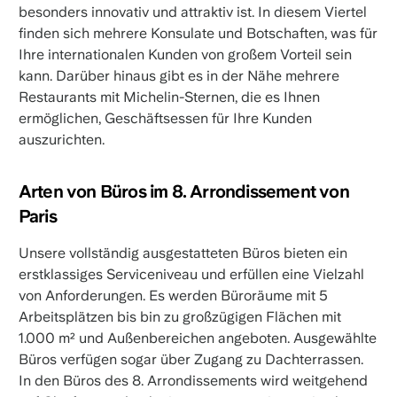
besonders innovativ und attraktiv ist. In diesem Viertel
finden sich mehrere Konsulate und Botschaften, was für
Ihre internationalen Kunden von großem Vorteil sein
kann. Darüber hinaus gibt es in der Nähe mehrere
Restaurants mit Michelin-Sternen, die es Ihnen
ermöglichen, Geschäftsessen für Ihre Kunden
auszurichten.
Arten von Büros im 8. Arrondissement von
Paris
Unsere vollständig ausgestatteten Büros bieten ein
erstklassiges Serviceniveau und erfüllen eine Vielzahl
von Anforderungen. Es werden Büroräume mit 5
Arbeitsplätzen bis bin zu großzügigen Flächen mit
1.000 m² und Außenbereichen angeboten. Ausgewählte
Büros verfügen sogar über Zugang zu Dachterrassen.
In den Büros des 8. Arrondissements wird weitgehend