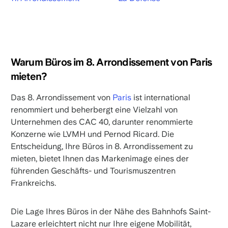
Warum Büros im 8. Arrondissement von Paris
mieten?
Das 8. Arrondissement von
Paris
ist international
renommiert und beherbergt eine Vielzahl von
Unternehmen des CAC 40, darunter renommierte
Konzerne wie LVMH und Pernod Ricard. Die
Entscheidung, Ihre Büros in 8. Arrondissement zu
mieten, bietet Ihnen das Markenimage eines der
führenden Geschäfts- und Tourismuszentren
Frankreichs.
Die Lage Ihres Büros in der Nähe des Bahnhofs Saint-
Lazare erleichtert nicht nur Ihre eigene Mobilität,