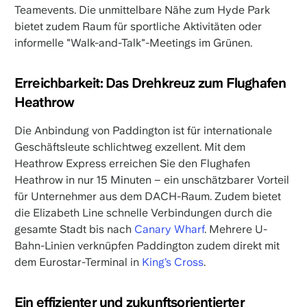
Teamevents. Die unmittelbare Nähe zum Hyde Park
bietet zudem Raum für sportliche Aktivitäten oder
informelle "Walk-and-Talk"-Meetings im Grünen.
Erreichbarkeit: Das Drehkreuz zum Flughafen
Heathrow
Die Anbindung von Paddington ist für internationale
Geschäftsleute schlichtweg exzellent. Mit dem
Heathrow Express erreichen Sie den Flughafen
Heathrow in nur 15 Minuten – ein unschätzbarer Vorteil
für Unternehmer aus dem DACH-Raum. Zudem bietet
die Elizabeth Line schnelle Verbindungen durch die
gesamte Stadt bis nach
Canary Wharf
. Mehrere U-
Bahn-Linien verknüpfen Paddington zudem direkt mit
dem Eurostar-Terminal in
King’s Cross
.
Ein effizienter und zukunftsorientierter