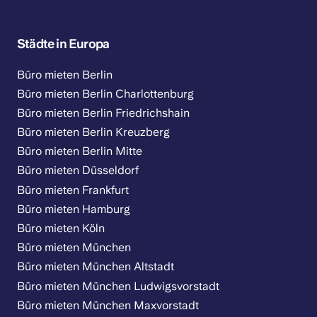
Städte in Europa
Büro mieten Berlin
Büro mieten Berlin Charlottenburg
Büro mieten Berlin Friedrichshain
Büro mieten Berlin Kreuzberg
Büro mieten Berlin Mitte
Büro mieten Düsseldorf
Büro mieten Frankfurt
Büro mieten Hamburg
Büro mieten Köln
Büro mieten München
Büro mieten München Altstadt
Büro mieten München Ludwigsvorstadt
Büro mieten München Maxvorstadt