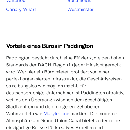
Waterloo
Spitalfields
Canary Wharf
Westminster
Vorteile eines Büros in Paddington
Paddington besticht durch eine Effizienz, die den hohen
Standards der DACH-Region in jeder Hinsicht gerecht
wird. Wer hier ein Büro mietet, profitiert von einer
perfekt organisierten Infrastruktur, die Geschäftsreisen
so reibungslos wie möglich macht. Für
deutschsprachige Unternehmer ist Paddington attraktiv,
weil es den Übergang zwischen dem geschäftigen
Stadtzentrum und den ruhigeren, gehobenen
Wohnvierteln wie
Marylebone
markiert. Die moderne
Atmosphäre am Grand Union Canal bietet zudem eine
einzigartige Kulisse für kreatives Arbeiten und