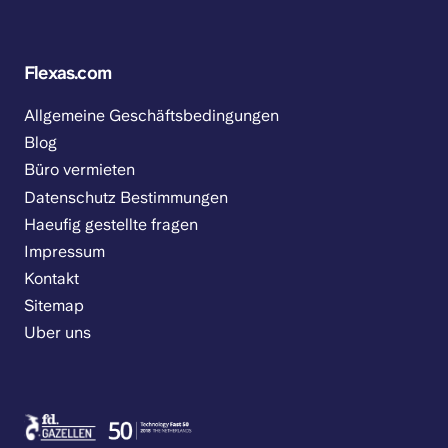
Flexas.com
Allgemeine Geschäftsbedingungen
Blog
Büro vermieten
Datenschutz Bestimmungen
Haeufig gestellte fragen
Impressum
Kontakt
Sitemap
Uber uns