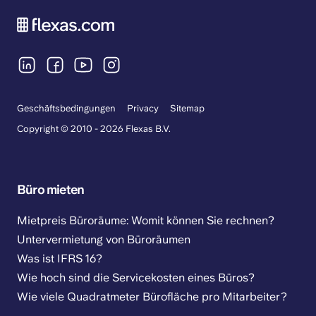
Geschäftsbedingungen
Privacy
Sitemap
Copyright © 2010 - 2026 Flexas B.V.
Büro mieten
Mietpreis Büroräume: Womit können Sie rechnen?
Untervermietung von Büroräumen
Was ist IFRS 16?
Wie hoch sind die Servicekosten eines Büros?
Wie viele Quadratmeter Bürofläche pro Mitarbeiter?