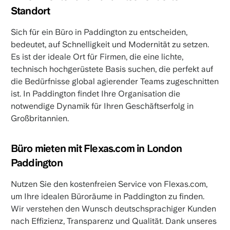
Standort
Sich für ein Büro in Paddington zu entscheiden,
bedeutet, auf Schnelligkeit und Modernität zu setzen.
Es ist der ideale Ort für Firmen, die eine lichte,
technisch hochgerüstete Basis suchen, die perfekt auf
die Bedürfnisse global agierender Teams zugeschnitten
ist. In Paddington findet Ihre Organisation die
notwendige Dynamik für Ihren Geschäftserfolg in
Großbritannien.
Büro mieten mit Flexas.com in London
Paddington
Nutzen Sie den kostenfreien Service von Flexas.com,
um Ihre idealen Büroräume in Paddington zu finden.
Wir verstehen den Wunsch deutschsprachiger Kunden
nach Effizienz, Transparenz und Qualität. Dank unseres