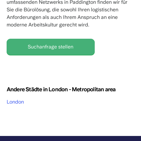
umfassenden Netzwerks in Paddington finden wir für
Sie die Bürolösung, die sowohl Ihren logistischen
Anforderungen als auch Ihrem Anspruch an eine
moderne Arbeitskultur gerecht wird.
Suchanfrage stellen
Andere Städte in London - Metropolitan area
London