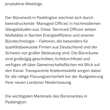
produktive Meetings.
Der Büromarkt in Paddington zeichnet sich durch
beeindruckende 'Managed Offices' in hochmodernen
Glasgebäuden aus. Diese 'Serviced Offices' setzen
Maßstäbe in Sachen Energieeffizienz und smarter
Bürotechnologie – Faktoren, die besonders für
qualitätsbewusste Firmen aus Deutschland und der
Schweiz von großer Bedeutung sind. Die Büroräume
sind großzügig geschnitten, lichtdurchflutet und
verfügen oft über Gemeinschaftsflächen mit Blick auf
den Kanal. Transparente Kostenmodelle sorgen dabei
für die nötige Planungssicherheit bei der Budgetierung
Ihrer neuen Londoner Niederlassung.
Die wichtigsten Merkmale des Büromarktes in
Paddington: