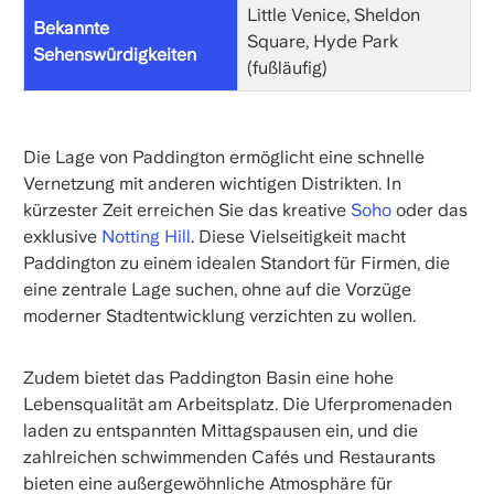
Little Venice, Sheldon
Bekannte
Square, Hyde Park
Sehenswürdigkeiten
(fußläufig)
Die Lage von Paddington ermöglicht eine schnelle
Vernetzung mit anderen wichtigen Distrikten. In
kürzester Zeit erreichen Sie das kreative
Soho
oder das
exklusive
Notting Hill
. Diese Vielseitigkeit macht
Paddington zu einem idealen Standort für Firmen, die
eine zentrale Lage suchen, ohne auf die Vorzüge
moderner Stadtentwicklung verzichten zu wollen.
Zudem bietet das Paddington Basin eine hohe
Lebensqualität am Arbeitsplatz. Die Uferpromenaden
laden zu entspannten Mittagspausen ein, und die
zahlreichen schwimmenden Cafés und Restaurants
bieten eine außergewöhnliche Atmosphäre für