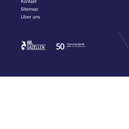
Kontakt
Sitemap
Uber uns