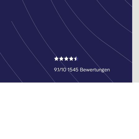
9.1/10 1545 Bewertungen
St