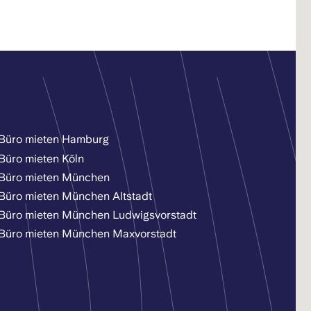
Büro mieten Hamburg
Büro mieten Köln
Büro mieten München
Büro mieten München Altstadt
Büro mieten München Ludwigsvorstadt
Büro mieten München Maxvorstadt