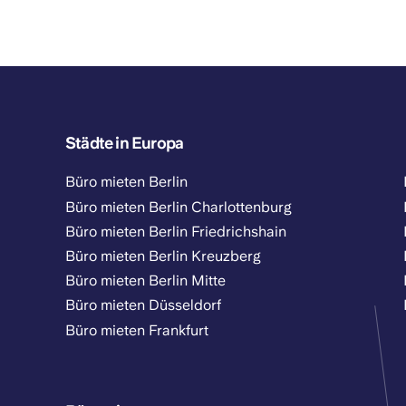
Städte in Europa
Büro mieten Berlin
Büro mieten Berlin Charlottenburg
Büro mieten Berlin Friedrichshain
Büro mieten Berlin Kreuzberg
Büro mieten Berlin Mitte
Büro mieten Düsseldorf
Büro mieten Frankfurt