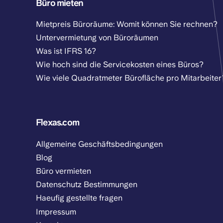
Büro mieten
Mietpreis Büroräume: Womit können Sie rechnen?
Untervermietung von Büroräumen
Was ist IFRS 16?
Wie hoch sind die Servicekosten eines Büros?
Wie viele Quadratmeter Bürofläche pro Mitarbeiter
Flexas.com
Allgemeine Geschäftsbedingungen
Blog
Büro vermieten
Datenschutz Bestimmungen
Haeufig gestellte fragen
Impressum