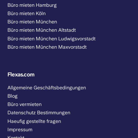
Büro mieten Hamburg
Büro mieten Köln
Büro mieten München
Büro mieten München Altstadt
Büro mieten München Ludwigsvorstadt
Büro mieten München Maxvorstadt
Flexas.com
Allgemeine Geschäftsbedingungen
Blog
Büro vermieten
Datenschutz Bestimmungen
Haeufig gestellte fragen
Impressum
Kontakt