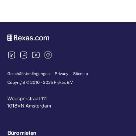
Geschäftsbedingungen
Privacy
Sitemap
Copyright © 2010 - 2026 Flexas B.V.
Weesperstraat 111
1018VN Amsterdam
Büro mieten