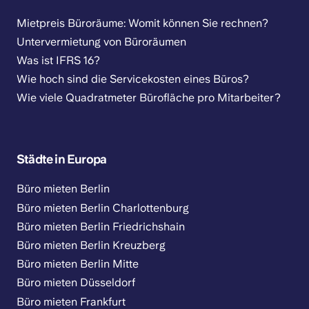
Mietpreis Büroräume: Womit können Sie rechnen?
Untervermietung von Büroräumen
Was ist IFRS 16?
Wie hoch sind die Servicekosten eines Büros?
Wie viele Quadratmeter Bürofläche pro Mitarbeiter?
Städte in Europa
Büro mieten Berlin
Büro mieten Berlin Charlottenburg
Büro mieten Berlin Friedrichshain
Büro mieten Berlin Kreuzberg
Büro mieten Berlin Mitte
Büro mieten Düsseldorf
Büro mieten Frankfurt