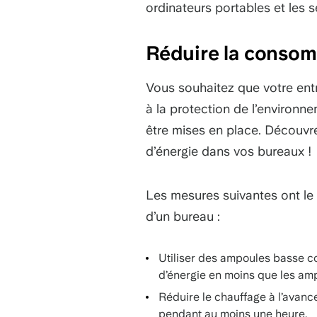
ordinateurs portables et les s
Réduire la consom
Vous souhaitez que votre entr
à la protection de l’environ
être mises en place. Découvr
d’énergie dans vos bureaux !
Les mesures suivantes ont le 
d’un bureau :
Utiliser des ampoules basse 
d’énergie en moins que les amp
Réduire le chauffage à l’avanc
pendant au moins une heure.