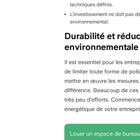
techniques définis.
L’investissement ne doit pas dé
environnemental.
Durabilité et rédu
environnementale
Il est essentiel pour les entr
de limiter toute forme de pol
mettre en œuvre les mesures 
différence. Beaucoup de ces
très peu d’efforts. Commence
énergétique de votre entrepri
Louer un espace de bureau