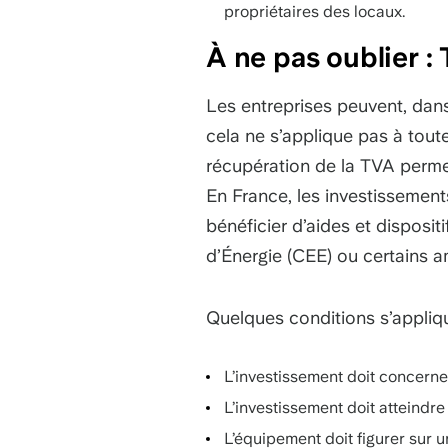
propriétaires des locaux.
À ne pas oublier : 
Les entreprises peuvent, dan
cela ne s’applique pas à tout
récupération de la TVA perme
En France, les investissement
bénéficier d’aides et disposit
d’Énergie (CEE) ou certains 
Quelques conditions s’appliq
L’investissement doit concern
L’investissement doit atteindre
L’équipement doit figurer sur un