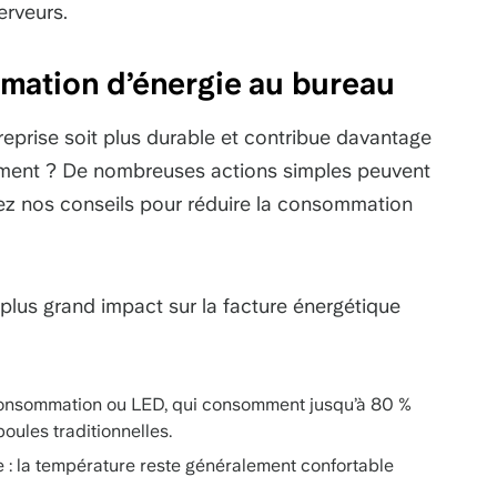
erveurs.
mation d’énergie au bureau
eprise soit plus durable et contribue davantage
nement ? De nombreuses actions simples peuvent
ez nos conseils pour réduire la consommation
plus grand impact sur la facture énergétique
consommation ou LED, qui consomment jusqu’à 80 %
oules traditionnelles.
e : la température reste généralement confortable