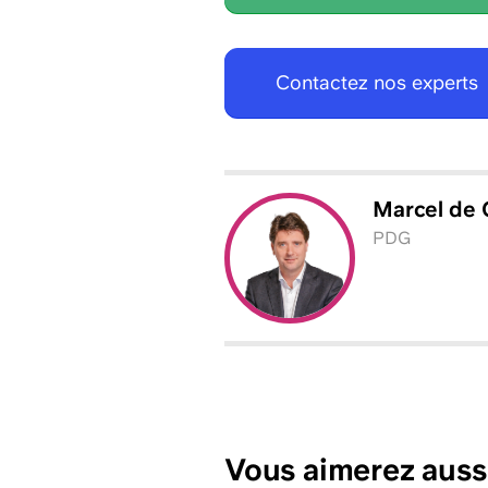
Contactez nos experts
Marcel
de 
PDG
Vous aimerez auss