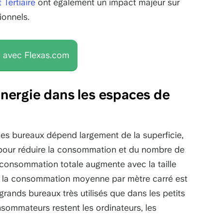
 Tertiaire
ont également un impact majeur sur
ionnels.
 avec Flexas.com
ergie dans les espaces de
s bureaux dépend largement de la superficie,
pour réduire la consommation et du nombre de
la consommation totale augmente avec la taille
t : la consommation moyenne par mètre carré est
grands bureaux très utilisés que dans les petits
sommateurs restent les ordinateurs, les