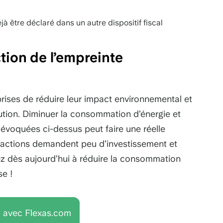
jà être déclaré dans un autre dispositif fiscal
ction de l’empreinte
eprises de réduire leur impact environnemental et
lution. Diminuer la consommation d’énergie et
évoquées ci-dessus peut faire une réelle
 actions demandent peu d’investissement et
z dès aujourd’hui à réduire la consommation
se !
 avec Flexas.com