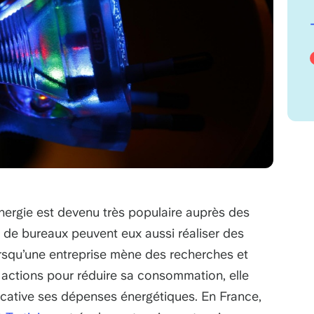
ergie est devenu très populaire auprès des
de bureaux peuvent eux aussi réaliser des
rsqu’une entreprise mène des recherches et
actions pour réduire sa consommation, elle
icative ses dépenses énergétiques. En France,