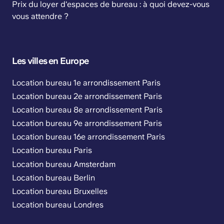
Prix du loyer d'espaces de bureau : à quoi devez-vous
vous attendre ?
Les villes en Europe
Location bureau 1e arrondissement Paris
Location bureau 2e arrondissement Paris
Location bureau 8e arrondissement Paris
Location bureau 9e arrondissement Paris
Location bureau 16e arrondissement Paris
Location bureau Paris
Location bureau Amsterdam
Location bureau Berlin
Location bureau Bruxelles
Location bureau Londres