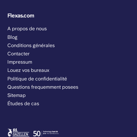
Flexas.com
A propos de nous
Blog
Conditions générales
Contacter
Impressum
Louez vos bureaux
Politique de confidentialité
Questions frequemment posees
Sitemap
Études de cas