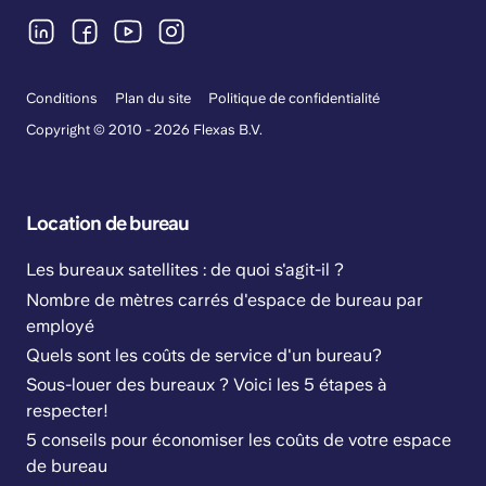
Conditions
Plan du site
Politique de confidentialité
Copyright © 2010 - 2026 Flexas B.V.
Location de bureau
Les bureaux satellites : de quoi s'agit-il ?
Nombre de mètres carrés d'espace de bureau par
employé
Quels sont les coûts de service d'un bureau?
Sous-louer des bureaux ? Voici les 5 étapes à
respecter!
5 conseils pour économiser les coûts de votre espace
de bureau