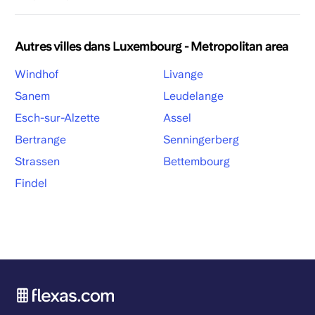
Autres villes dans Luxembourg - Metropolitan area
Windhof
Livange
Sanem
Leudelange
Esch-sur-Alzette
Assel
Bertrange
Senningerberg
Strassen
Bettembourg
Findel