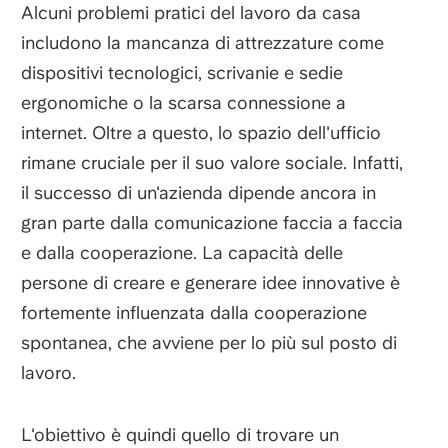
Alcuni problemi pratici del lavoro da casa
includono la mancanza di attrezzature come
dispositivi tecnologici, scrivanie e sedie
ergonomiche o la scarsa connessione a
internet. Oltre a questo, lo spazio dell'ufficio
rimane cruciale per il suo valore sociale. Infatti,
il successo di un'azienda dipende ancora in
gran parte dalla comunicazione faccia a faccia
e dalla cooperazione. La capacità delle
persone di creare e generare idee innovative è
fortemente influenzata dalla cooperazione
spontanea, che avviene per lo più sul posto di
lavoro.
L'obiettivo è quindi quello di trovare un