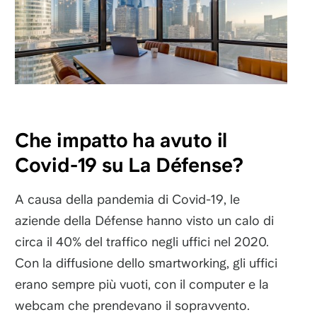
Che impatto ha avuto il
Covid-19 su La Défense?
A causa della pandemia di Covid-19, le
aziende della Défense hanno visto un calo di
circa il 40% del traffico negli uffici nel 2020.
Con la diffusione dello smartworking, gli uffici
erano sempre più vuoti, con il computer e la
webcam che prendevano il sopravvento.