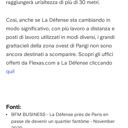
raggiungerà un'altezza di più di 30 metri.
Così, anche se La Défense sta cambiando in
modo significativo, con più lavoro a distanza e
posti di lavoro utilizzati in modi diversi, i grandi
grattacieli della zona ovest di Parigi non sono
ancora destinati a scomparire. Scopri gli uffici
offerti da Flexas.com a La Défense cliccando
qui
!
Fonti:
BFM BUSINESS - La Défense près de Paris en
passe de devenir un quartier fantôme - November