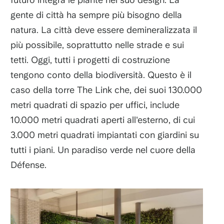
gente di città ha sempre più bisogno della
natura. La città deve essere demineralizzata il
più possibile, soprattutto nelle strade e sui
tetti. Oggi, tutti i progetti di costruzione
tengono conto della biodiversità. Questo è il
caso della torre The Link che, dei suoi 130.000
metri quadrati di spazio per uffici, include
10.000 metri quadrati aperti all'esterno, di cui
3.000 metri quadrati impiantati con giardini su
tutti i piani. Un paradiso verde nel cuore della
Défense.
Immagine