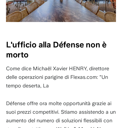
L'ufficio alla Défense non è
morto
Come dice Michaël Xavier HENRY, direttore
delle operazioni parigine di Flexas.com: "Un
tempo deserta, La
Défense offre ora molte opportunità grazie ai
suoi prezzi competitivi. Stiamo assistendo a un
aumento del numero di soluzioni flessibili con