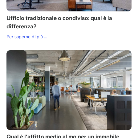
Ufficio tradizionale o condiviso: qual è la
differenza?
Per saperne di più ...
Qual è l'affitto medio al mq per un immobile