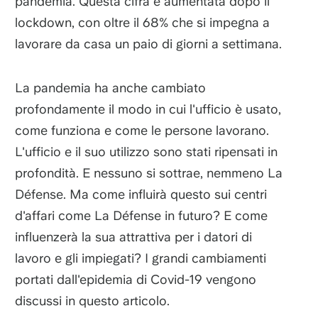
pandemia. Questa cifra è aumentata dopo il
lockdown, con oltre il 68% che si impegna a
lavorare da casa un paio di giorni a settimana.
La pandemia ha anche cambiato
profondamente il modo in cui l'ufficio è usato,
come funziona e come le persone lavorano.
L'ufficio e il suo utilizzo sono stati ripensati in
profondità. E nessuno si sottrae, nemmeno La
Défense. Ma come influirà questo sui centri
d'affari come La Défense in futuro? E come
influenzerà la sua attrattiva per i datori di
lavoro e gli impiegati? I grandi cambiamenti
portati dall'epidemia di Covid-19 vengono
discussi in questo articolo.