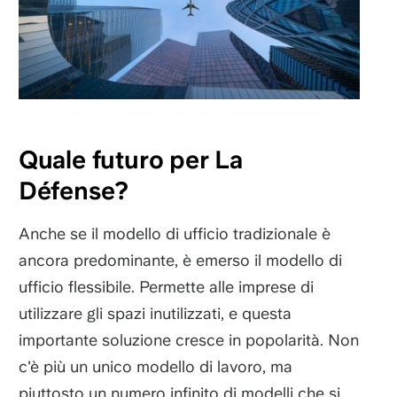
Quale futuro per La
Défense?
Anche se il modello di ufficio tradizionale è
ancora predominante, è emerso il modello di
ufficio flessibile. Permette alle imprese di
utilizzare gli spazi inutilizzati, e questa
importante soluzione cresce in popolarità. Non
c'è più un unico modello di lavoro, ma
piuttosto un numero infinito di modelli che si