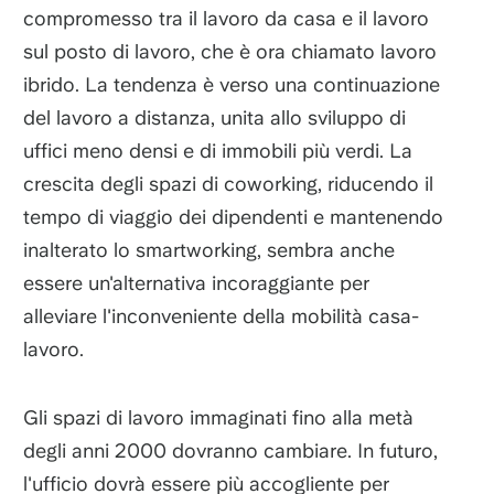
compromesso tra il lavoro da casa e il lavoro
sul posto di lavoro, che è ora chiamato lavoro
ibrido. La tendenza è verso una continuazione
del lavoro a distanza, unita allo sviluppo di
uffici meno densi e di immobili più verdi. La
crescita degli spazi di coworking, riducendo il
tempo di viaggio dei dipendenti e mantenendo
inalterato lo smartworking, sembra anche
essere un'alternativa incoraggiante per
alleviare l'inconveniente della mobilità casa-
lavoro.
Gli spazi di lavoro immaginati fino alla metà
degli anni 2000 dovranno cambiare. In futuro,
l'ufficio dovrà essere più accogliente per