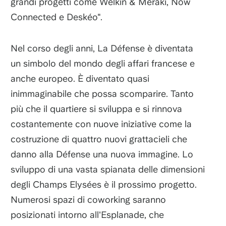
grandi progetti come Welkin & Meraki, Now
Connected e Deskéo".
Nel corso degli anni, La Défense è diventata
un simbolo del mondo degli affari francese e
anche europeo. È diventato quasi
inimmaginabile che possa scomparire. Tanto
più che il quartiere si sviluppa e si rinnova
costantemente con nuove iniziative come la
costruzione di quattro nuovi grattacieli che
danno alla Défense una nuova immagine. Lo
sviluppo di una vasta spianata delle dimensioni
degli Champs Elysées è il prossimo progetto.
Numerosi spazi di coworking saranno
posizionati intorno all'Esplanade, che