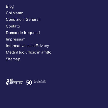
Blog
Chi siamo
Condizioni Generali
Contatti
Domande frequenti
Impressum
Informativa sulla Privacy
Metti il tuo ufficio in affitto
Sitemap