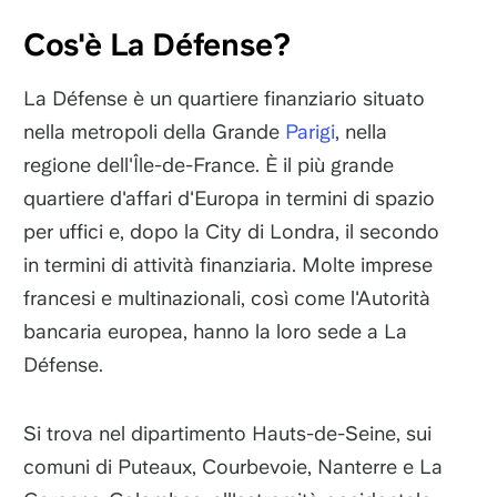
Cos'è La Défense?
La Défense è un quartiere finanziario situato
nella metropoli della Grande
Parigi
, nella
regione dell'Île-de-France. È il più grande
quartiere d'affari d'Europa in termini di spazio
per uffici e, dopo la City di Londra, il secondo
in termini di attività finanziaria. Molte imprese
francesi e multinazionali, così come l'Autorità
bancaria europea, hanno la loro sede a La
Défense.
Si trova nel dipartimento Hauts-de-Seine, sui
comuni di Puteaux, Courbevoie, Nanterre e La