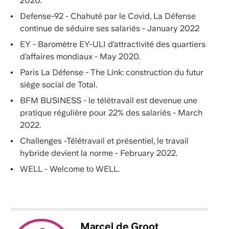
2020.
Defense-92 - Chahuté par le Covid, La Défense
continue de séduire ses salariés - January 2022
EY - Baromètre EY-ULI d’attractivité des quartiers
d’affaires mondiaux - May 2020.
Paris La Défense - The Link: construction du futur
siège social de Total.
BFM BUSINESS - le télétravail est devenue une
pratique régulière pour 22% des salariés - March
2022.
Challenges -Télétravail et présentiel, le travail
hybride devient la norme - February 2022.
WELL - Welcome to WELL.
Marcel
de Groot