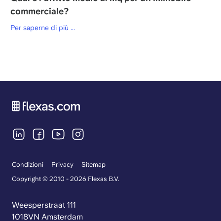
commerciale?
Per saperne di più ...
Condizioni
Privacy
Sitemap
Copyright © 2010 - 2026 Flexas B.V.
Weesperstraat 111
1018VN Amsterdam