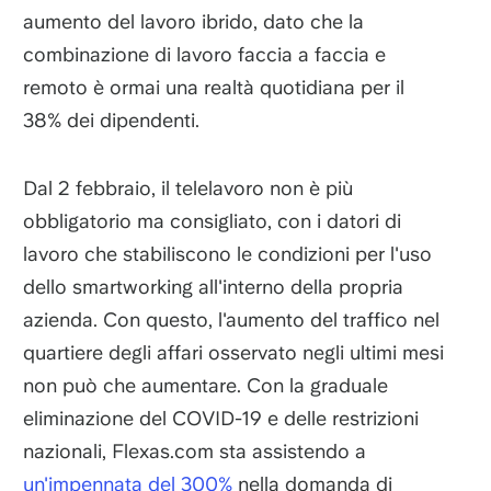
aumento del lavoro ibrido, dato che la
combinazione di lavoro faccia a faccia e
remoto è ormai una realtà quotidiana per il
38% dei dipendenti.
Dal 2 febbraio, il telelavoro non è più
obbligatorio ma consigliato, con i datori di
lavoro che stabiliscono le condizioni per l'uso
dello smartworking all'interno della propria
azienda. Con questo, l'aumento del traffico nel
quartiere degli affari osservato negli ultimi mesi
non può che aumentare. Con la graduale
eliminazione del COVID-19 e delle restrizioni
nazionali, Flexas.com sta assistendo a
un'impennata del 300%
nella domanda di