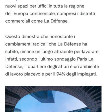
nuovi spazi per uffici in tutta la regione
dell'Europa continentale, compresi i distretti
commerciali come La Défense.
Questo dimostra che nonostante i
cambiamenti radicali che La Défense ha
subito, rimane un luogo attraente per lavorare.
Infatti, secondo l'ultimo sondaggio Paris La
Défense, il quartiere degli affari è un ambiente
di lavoro piacevole per il 94% degli impiegati.
Immagine