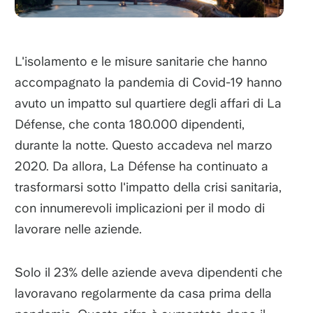
L'isolamento e le misure sanitarie che hanno
accompagnato la pandemia di Covid-19 hanno
avuto un impatto sul quartiere degli affari di La
Défense, che conta 180.000 dipendenti,
durante la notte. Questo accadeva nel marzo
2020. Da allora, La Défense ha continuato a
trasformarsi sotto l'impatto della crisi sanitaria,
con innumerevoli implicazioni per il modo di
lavorare nelle aziende.
Solo il 23% delle aziende aveva dipendenti che
lavoravano regolarmente da casa prima della