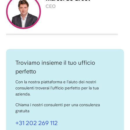
CEO
Troviamo insieme il tuo ufficio
perfetto
Con la nostra piattaforma e l'aiuto dei nostri
consulenti troverai l'ufficio perfetto per la tua
azienda.
Chiama i nostri consulenti per una consulenza
gratuita
+31 202 269 112