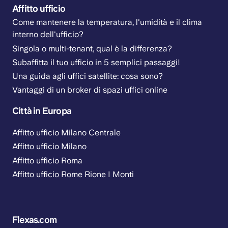
Affitto ufficio
Come mantenere la temperatura, l'umidità e il clima
interno dell'ufficio?
Singola o multi-tenant, qual è la differenza?
Subaffitta il tuo ufficio in 5 semplici passaggi!
Una guida agli uffici satellite: cosa sono?
Vantaggi di un broker di spazi uffici online
Città in Europa
Affitto ufficio Milano Centrale
Affitto ufficio Milano
Affitto ufficio Roma
Affitto ufficio Rome Rione I Monti
Flexas.com