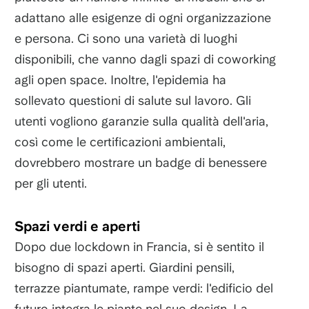
adattano alle esigenze di ogni organizzazione
e persona. Ci sono una varietà di luoghi
disponibili, che vanno dagli spazi di coworking
agli open space. Inoltre, l'epidemia ha
sollevato questioni di salute sul lavoro. Gli
utenti vogliono garanzie sulla qualità dell'aria,
così come le certificazioni ambientali,
dovrebbero mostrare un badge di benessere
per gli utenti.
Spazi verdi e aperti
Dopo due lockdown in Francia, si è sentito il
bisogno di spazi aperti. Giardini pensili,
terrazze piantumate, rampe verdi: l'edificio del
futuro integra le piante nel suo design. La