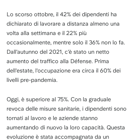
Lo scorso ottobre, il 42% dei dipendenti ha
dichiarato di lavorare a distanza almeno una
volta alla settimana e il 22% più
occasionalmente, mentre solo il 36% non lo fa.
Dall'autunno del 2021, c'è stato un netto
aumento del traffico alla Défense. Prima
dell'estate, l'occupazione era circa il 60% dei
livelli pre-pandemia.
Oggi, è superiore al 75%. Con la graduale
revoca delle misure sanitarie, i dipendenti sono
tornati al lavoro e le aziende stanno
aumentando di nuovo la loro capacità. Questa
evoluzione è stata accompagnata da un