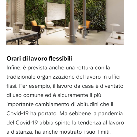
Orari di lavoro flessibili
Infine, è prevista anche una rottura con la
tradizionale organizzazione del lavoro in uffici
fissi. Per esempio, il lavoro da casa è diventato
di uso comune ed è sicuramente il più
importante cambiamento di abitudini che il
Covid-19 ha portato. Ma sebbene la pandemia
del Covid-19 abbia spinto la tendenza al lavoro
a distanza, ha anche mostrato i suoi limiti.