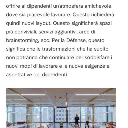
offrire ai dipendenti un'atmosfera amichevole
dove sia piacevole lavorare. Questo richiederà
quindi nuovi layout. Questo significherà spazi
più conviviali, servizi aggiuntivi, aree di
brainstorming, ecc. Per la Défense, questo
significa che le trasformazioni che ha subito
non potranno che continuare per soddisfare i
nuovi modi di lavorare e le nuove esigenze e
aspettative dei dipendenti.
Immagine