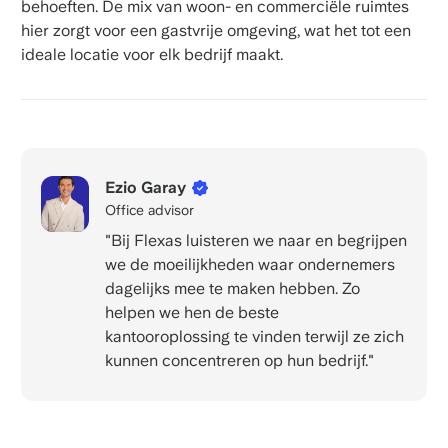
behoeften. De mix van woon- en commerciële ruimtes
hier zorgt voor een gastvrije omgeving, wat het tot een
ideale locatie voor elk bedrijf maakt.
Ezio Garay
Office advisor
"Bij Flexas luisteren we naar en begrijpen
we de moeilijkheden waar ondernemers
dagelijks mee te maken hebben. Zo
helpen we hen de beste
kantooroplossing te vinden terwijl ze zich
kunnen concentreren op hun bedrijf."