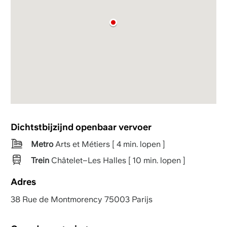
Dichtstbijzijnd openbaar vervoer
Metro
Arts et Métiers [ 4 min. lopen ]
Trein
Châtelet–Les Halles [ 10 min. lopen ]
Adres
38 Rue de Montmorency 75003 Parijs