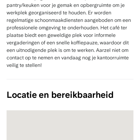
pantry/keuken voor je gemak en opbergruimte om je
werkplek georganiseerd te houden. Er worden
regelmatige schoonmaakdiensten aangeboden om een
professionele omgeving te onderhouden. Het café ter
plaatse biedt een geweldige plek voor informele
vergaderingen of een snelle koffiepauze, waardoor dit
een uitnodigende plek is om te werken. Aarzel niet om
contact op te nemen en vandaag nog je kantoorruimte
veilig te stellen!
Locatie en bereikbaarheid