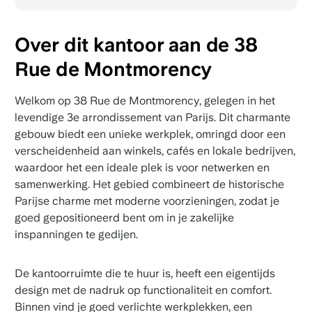
Over dit kantoor aan de 38
Rue de Montmorency
Welkom op 38 Rue de Montmorency, gelegen in het
levendige 3e arrondissement van Parijs. Dit charmante
gebouw biedt een unieke werkplek, omringd door een
verscheidenheid aan winkels, cafés en lokale bedrijven,
waardoor het een ideale plek is voor netwerken en
samenwerking. Het gebied combineert de historische
Parijse charme met moderne voorzieningen, zodat je
goed gepositioneerd bent om in je zakelijke
inspanningen te gedijen.
De kantoorruimte die te huur is, heeft een eigentijds
design met de nadruk op functionaliteit en comfort.
Binnen vind je goed verlichte werkplekken, een