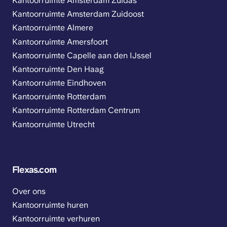
Kantoorruimte Amsterdam Zuidas
Kantoorruimte Amsterdam Zuidoost
Kantoorruimte Almere
Kantoorruimte Amersfoort
Kantoorruimte Capelle aan den IJssel
Kantoorruimte Den Haag
Kantoorruimte Eindhoven
Kantoorruimte Rotterdam
Kantoorruimte Rotterdam Centrum
Kantoorruimte Utrecht
Flexas.com
Over ons
Kantoorruimte huren
Kantoorruimte verhuren