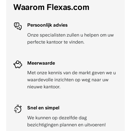
Waarom Flexas.com
Persoonlijk advies
Onze specialisten zullen u helpen om uw
perfecte kantoor te vinden.
Meerwaarde
Met onze kennis van de markt geven we u
waardevolle inzichten op weg naar uw
nieuwe kantoor.
Snel en simpel
We kunnen op dezelfde dag
bezichtigingen plannen en uitvoeren!