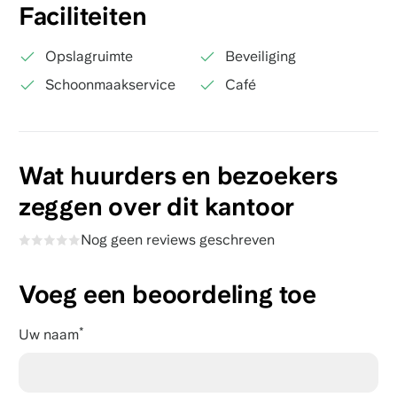
Faciliteiten
Opslagruimte
Beveiliging
Schoonmaakservice
Café
Wat huurders en bezoekers
zeggen over dit kantoor
Nog geen reviews geschreven
Voeg een beoordeling toe
Uw naam