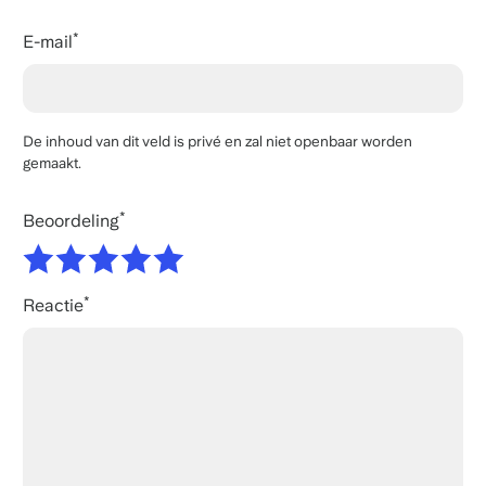
E-mail
De inhoud van dit veld is privé en zal niet openbaar worden
gemaakt.
Beoordeling
Reactie