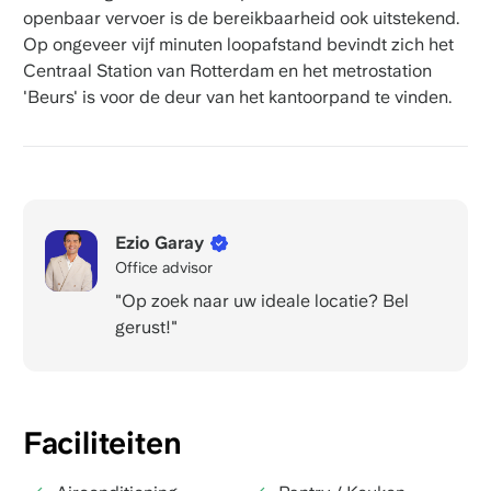
openbaar vervoer is de bereikbaarheid ook uitstekend.
Op ongeveer vijf minuten loopafstand bevindt zich het
Centraal Station van Rotterdam en het metrostation
'Beurs' is voor de deur van het kantoorpand te vinden.
Ezio Garay
Office advisor
"Op zoek naar uw ideale locatie? Bel
gerust!"
Faciliteiten