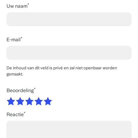
Uw naam
E-mail
De inhoud van dit veld is privé en zal niet openbaar worden
gemaakt.
Beoordeling
Reactie