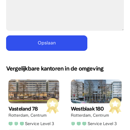
Vergelijkbare kantoren in de omgeving
Vasteland 78
Westblaak 180
Rotterdam
,
Centrum
Rotterdam
,
Centrum
Service Level 3
Service Level 3