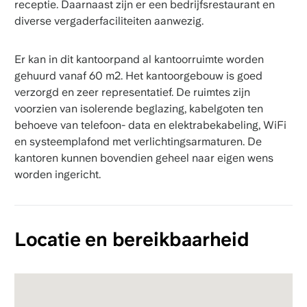
receptie. Daarnaast zijn er een bedrijfsrestaurant en
diverse vergaderfaciliteiten aanwezig.
Er kan in dit kantoorpand al kantoorruimte worden
gehuurd vanaf 60 m2. Het kantoorgebouw is goed
verzorgd en zeer representatief. De ruimtes zijn
voorzien van isolerende beglazing, kabelgoten ten
behoeve van telefoon- data en elektrabekabeling, WiFi
en systeemplafond met verlichtingsarmaturen. De
kantoren kunnen bovendien geheel naar eigen wens
worden ingericht.
Locatie en bereikbaarheid