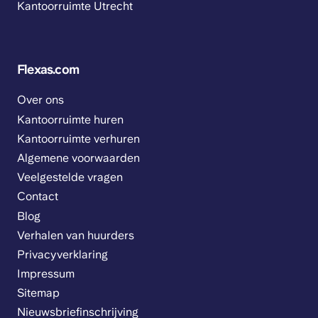
Kantoorruimte Utrecht
Flexas.com
Over ons
Kantoorruimte huren
Kantoorruimte verhuren
Algemene voorwaarden
Veelgestelde vragen
Contact
Blog
Verhalen van huurders
Privacyverklaring
Impressum
Sitemap
Nieuwsbriefinschrijving