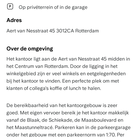
Op privéterrein of in de garage
Adres
Aert van Nesstraat 45 3012CA Rotterdam
Over de omgeving
Het kantoor ligt aan de Aert van Nesstraat 45 midden in
het Centrum van Rotterdam. Door de ligging in het
winkelgebied zijn er veel winkels en eetgelegenheden
bij het kantoor te vinden. Een perfecte plek om met
klanten of collega's koffie of lunch te halen.
De bereikbaarheid van het kantoorgebouw is zeer
goed. Met eigen vervoer bereik je het kantoor makkelijk
vanaf de Blaak, de Schiekade, de Maasboulevard en
het Maastunneltracé. Parkeren kan in de parkeergarage
onder het gebouw met een parkeernorm van 1:70. Per