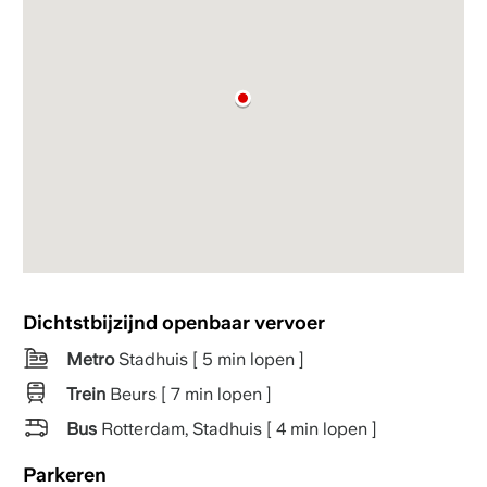
Dichtstbijzijnd openbaar vervoer
Metro
Stadhuis [ 5 min lopen ]
Trein
Beurs [ 7 min lopen ]
Bus
Rotterdam, Stadhuis [ 4 min lopen ]
Parkeren