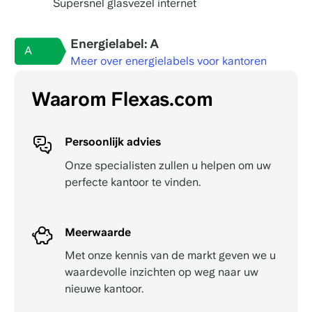
Supersnel glasvezel internet
Energielabel: A
A
Meer over energielabels voor kantoren
Waarom Flexas.com
Persoonlijk advies
Onze specialisten zullen u helpen om uw
perfecte kantoor te vinden.
Meerwaarde
Met onze kennis van de markt geven we u
waardevolle inzichten op weg naar uw
nieuwe kantoor.