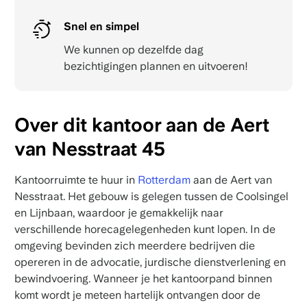
Snel en simpel
We kunnen op dezelfde dag
bezichtigingen plannen en uitvoeren!
Over dit kantoor aan de Aert
van Nesstraat 45
Kantoorruimte te huur in
Rotterdam
aan de Aert van
Nesstraat. Het gebouw is gelegen tussen de Coolsingel
en Lijnbaan, waardoor je gemakkelijk naar
verschillende horecagelegenheden kunt lopen. In de
omgeving bevinden zich meerdere bedrijven die
opereren in de advocatie, jurdische dienstverlening en
bewindvoering. Wanneer je het kantoorpand binnen
komt wordt je meteen hartelijk ontvangen door de