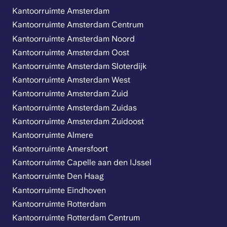
Kantoorruimte Amsterdam
Kantoorruimte Amsterdam Centrum
Kantoorruimte Amsterdam Noord
Kantoorruimte Amsterdam Oost
Kantoorruimte Amsterdam Sloterdijk
Kantoorruimte Amsterdam West
Kantoorruimte Amsterdam Zuid
Kantoorruimte Amsterdam Zuidas
Kantoorruimte Amsterdam Zuidoost
Kantoorruimte Almere
Kantoorruimte Amersfoort
Kantoorruimte Capelle aan den IJssel
Kantoorruimte Den Haag
Kantoorruimte Eindhoven
Kantoorruimte Rotterdam
Kantoorruimte Rotterdam Centrum