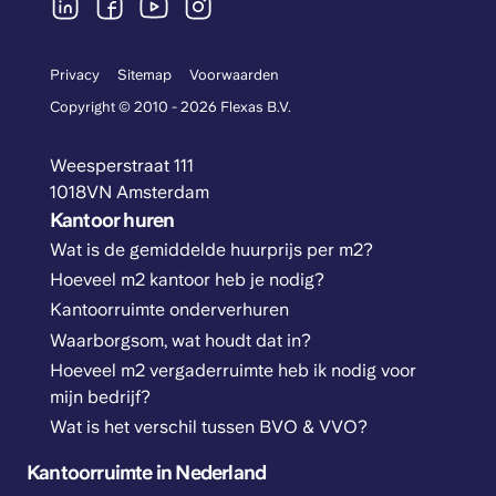
Privacy
Sitemap
Voorwaarden
Copyright © 2010 - 2026 Flexas B.V.
Weesperstraat 111
1018VN Amsterdam
Kantoor huren
Wat is de gemiddelde huurprijs per m2?
Hoeveel m2 kantoor heb je nodig?
Kantoorruimte onderverhuren
Waarborgsom, wat houdt dat in?
Hoeveel m2 vergaderruimte heb ik nodig voor
mijn bedrijf?
Wat is het verschil tussen BVO & VVO?
Kantoorruimte in Nederland