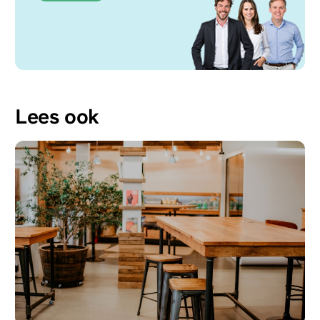
Lees ook