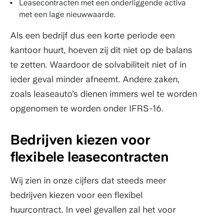
Leasecontracten met een onderliggende activa
met een lage nieuwwaarde.
Als een bedrijf dus een korte periode een
kantoor huurt, hoeven zij dit niet op de balans
te zetten. Waardoor de solvabiliteit niet of in
ieder geval minder afneemt. Andere zaken,
zoals leaseauto’s dienen immers wel te worden
opgenomen te worden onder IFRS-16.
Bedrijven kiezen voor
flexibele leasecontracten
Wij zien in onze cijfers dat steeds meer
bedrijven kiezen voor een flexibel
huurcontract. In veel gevallen zal het voor