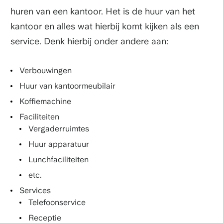
huren van een kantoor. Het is de huur van het
kantoor en alles wat hierbij komt kijken als een
service. Denk hierbij onder andere aan:
Verbouwingen
Huur van kantoormeubilair
Koffiemachine
Faciliteiten
Vergaderruimtes
Huur apparatuur
Lunchfaciliteiten
etc.
Services
Telefoonservice
Receptie