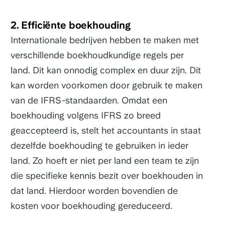
2. Efficiënte boekhouding
Internationale bedrijven hebben te maken met
verschillende boekhoudkundige regels per
land. Dit kan onnodig complex en duur zijn. Dit
kan worden voorkomen door gebruik te maken
van de IFRS-standaarden. Omdat een
boekhouding volgens IFRS zo breed
geaccepteerd is, stelt het accountants in staat
dezelfde boekhouding te gebruiken in ieder
land. Zo hoeft er niet per land een team te zijn
die specifieke kennis bezit over boekhouden in
dat land. Hierdoor worden bovendien de
kosten voor boekhouding gereduceerd.