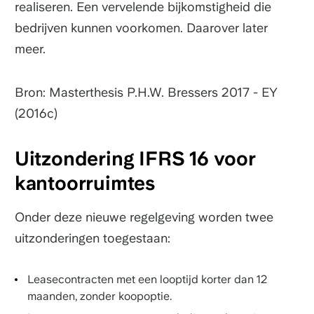
realiseren. Een vervelende bijkomstigheid die
bedrijven kunnen voorkomen. Daarover later
meer.
Bron: Masterthesis P.H.W. Bressers 2017 - EY
(2016c)
Uitzondering IFRS 16 voor
kantoorruimtes
Onder deze nieuwe regelgeving worden twee
uitzonderingen toegestaan:
Leasecontracten met een looptijd korter dan 12
maanden, zonder koopoptie.