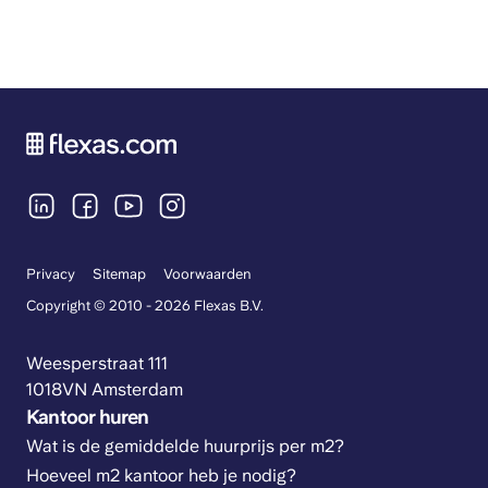
Privacy
Sitemap
Voorwaarden
Copyright © 2010 - 2026 Flexas B.V.
Weesperstraat 111
1018VN Amsterdam
Kantoor huren
Wat is de gemiddelde huurprijs per m2?
Hoeveel m2 kantoor heb je nodig?