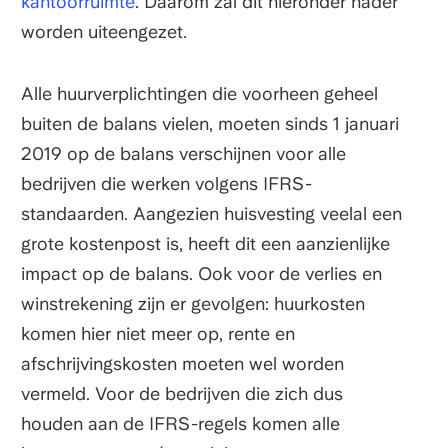
kantoorruimte
. Daarom zal dit hieronder nader
worden uiteengezet.
Alle huurverplichtingen die voorheen geheel
buiten de balans vielen, moeten sinds 1 januari
2019 op de balans verschijnen voor alle
bedrijven die werken volgens IFRS-
standaarden. Aangezien huisvesting veelal een
grote kostenpost is, heeft dit een aanzienlijke
impact op de balans. Ook voor de verlies en
winstrekening zijn er gevolgen: huurkosten
komen hier niet meer op, rente en
afschrijvingskosten moeten wel worden
vermeld. Voor de bedrijven die zich dus
houden aan de IFRS-regels komen alle