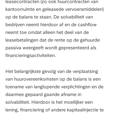
leasecontracten (zo ook huurcontracten van
kantoorruimte en geleasede vervoersmiddelen)
op de balans te staan. De solvabiliteit van
bedrijven neemt hierdoor af en de cashflow
neemt toe omdat alleen het deel van de
leasebetalingen dat de rente op de gehuurde
passiva weergeeft wordt gepresenteerd als
financieringsactiviteiten.
Het belangrijkste gevolg van de verplaatsing
van huurovereenkomsten op de balans is een
toename van langlopende verplichtingen en de
daarmee gepaard gaande afname in
solvabiliteit. Hierdoor is het moeilijker een
lening, financiering of andere kapitaalinjectie te