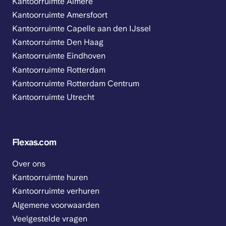
Kantoorruimte Almere
Kantoorruimte Amersfoort
Kantoorruimte Capelle aan den IJssel
Kantoorruimte Den Haag
Kantoorruimte Eindhoven
Kantoorruimte Rotterdam
Kantoorruimte Rotterdam Centrum
Kantoorruimte Utrecht
Flexas.com
Over ons
Kantoorruimte huren
Kantoorruimte verhuren
Algemene voorwaarden
Veelgestelde vragen