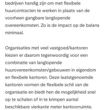
bedrijven handig zijn om met flexibele
huurcontracten te werken in plaats van de
voorheen gangbare langlopende
overeenkomsten. Zo is de impact op de balans
minimaal.
Organisaties met veel vastgoed/kantoren
kiezen er daarom tegenwoordig voor een
combinatie van langlopende
huurovereenkomsten/gebouwen in eigendom
en flexibele kantoren. Deze laatstgenoemde
kantoren vormen de flexibele schil van de
organisatie en biedt hen de mogelijkheid snel
op te schalen of in te krimpen aantal
beschikbare vierkante meter kantoorruimte.