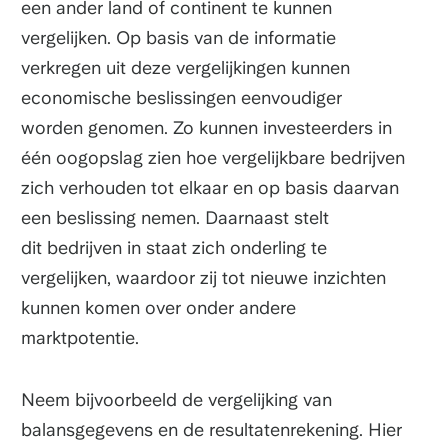
een ander land of continent te kunnen
vergelijken. Op basis van de informatie
verkregen uit deze vergelijkingen kunnen
economische beslissingen eenvoudiger
worden genomen. Zo kunnen investeerders in
één oogopslag zien hoe vergelijkbare bedrijven
zich verhouden tot elkaar en op basis daarvan
een beslissing nemen. Daarnaast stelt
dit bedrijven in staat zich onderling te
vergelijken, waardoor zij tot nieuwe inzichten
kunnen komen over onder andere
marktpotentie.
Neem bijvoorbeeld de vergelijking van
balansgegevens en de resultatenrekening. Hier