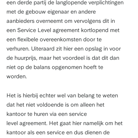
een derde partij de langlopende verplichtingen
met de gebouw eigenaar en andere
aanbieders overneemt om vervolgens dit in
een Service Level agreement kortlopend met
een flexibele overeenkomsten door te
verhuren. Uiteraard zit hier een opslag in voor
de huurprijs, maar het voordeel is dat dit dan
niet op de balans opgenomen hoeft te
worden.
Het is hierbij echter wel van belang te weten
dat het niet voldoende is om alleen het
kantoor te huren via een service
level agreement. Het gaat hier namelijk om het
kantoor als een service en dus dienen de