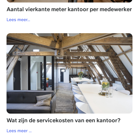
Aantal vierkante meter kantoor per medewerker
Lees meer...
Wat zijn de servicekosten van een kantoor?
Lees meer ...