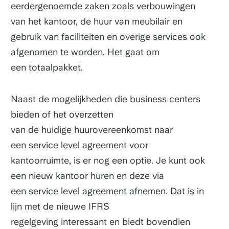
eerdergenoemde zaken zoals verbouwingen
van het kantoor, de huur van meubilair en
gebruik van faciliteiten en overige services ook
afgenomen te worden. Het gaat om
een totaalpakket.
Naast de mogelijkheden die business centers
bieden of het overzetten
van de huidige huurovereenkomst naar
een service level agreement voor
kantoorruimte, is er nog een optie. Je kunt ook
een nieuw kantoor huren en deze via
een service level agreement afnemen. Dat is in
lijn met de nieuwe IFRS
regelgeving interessant en biedt bovendien