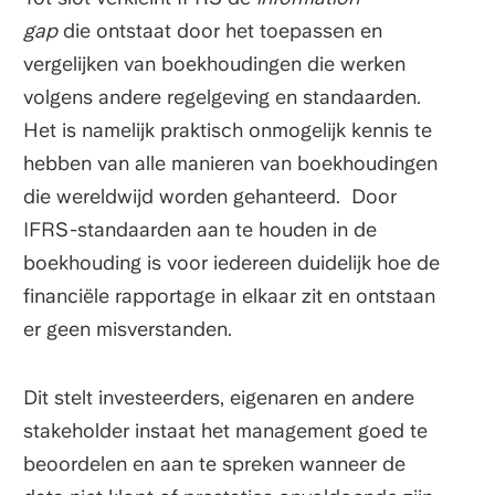
gap
die ontstaat door het toepassen en
vergelijken van boekhoudingen die werken
volgens andere regelgeving en standaarden.
Het is namelijk praktisch onmogelijk kennis te
hebben van alle manieren van boekhoudingen
die wereldwijd worden gehanteerd. Door
IFRS-standaarden aan te houden in de
boekhouding is voor iedereen duidelijk hoe de
financiële rapportage in elkaar zit en ontstaan
er geen misverstanden.
Dit stelt investeerders, eigenaren en andere
stakeholder instaat het management goed te
beoordelen en aan te spreken wanneer de