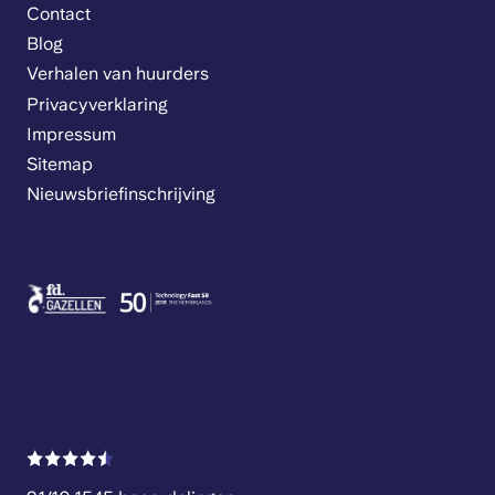
Contact
Blog
Verhalen van huurders
Privacyverklaring
Impressum
Sitemap
Nieuwsbriefinschrijving