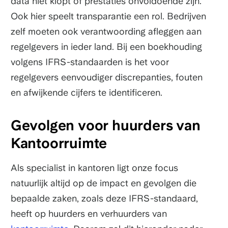
data niet klopt of prestaties onvoldoende zijn.
Ook hier speelt transparantie een rol. Bedrijven
zelf moeten ook verantwoording afleggen aan
regelgevers in ieder land. Bij een boekhouding
volgens IFRS-standaarden is het voor
regelgevers eenvoudiger discrepanties, fouten
en afwijkende cijfers te identificeren.
Gevolgen voor huurders van
Kantoorruimte
Als specialist in kantoren ligt onze focus
natuurlijk altijd op de impact en gevolgen die
bepaalde zaken, zoals deze IFRS-standaard,
heeft op huurders en verhuurders van