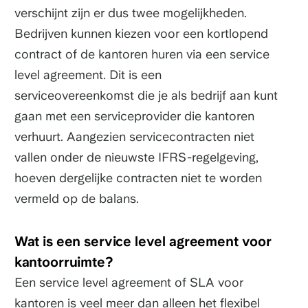
verschijnt zijn er dus twee mogelijkheden.
Bedrijven kunnen kiezen voor een kortlopend
contract of de kantoren huren via een service
level agreement. Dit is een
serviceovereenkomst die je als bedrijf aan kunt
gaan met een serviceprovider die kantoren
verhuurt. Aangezien servicecontracten niet
vallen onder de nieuwste IFRS-regelgeving,
hoeven dergelijke contracten niet te worden
vermeld op de balans.
Wat is een service level agreement voor
kantoorruimte?
Een service level agreement of SLA voor
kantoren is veel meer dan alleen het flexibel