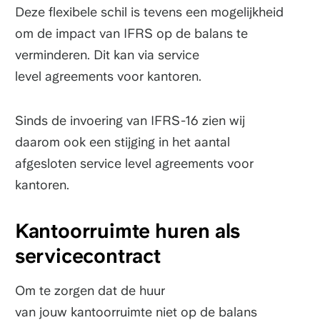
Deze flexibele schil is tevens een mogelijkheid
om de impact van IFRS op de balans te
verminderen. Dit kan via service
level agreements voor kantoren.
Sinds de invoering van IFRS-16 zien wij
daarom ook een stijging in het aantal
afgesloten service level agreements voor
kantoren.
Kantoorruimte huren als
servicecontract
Om te zorgen dat de huur
van jouw kantoorruimte niet op de balans