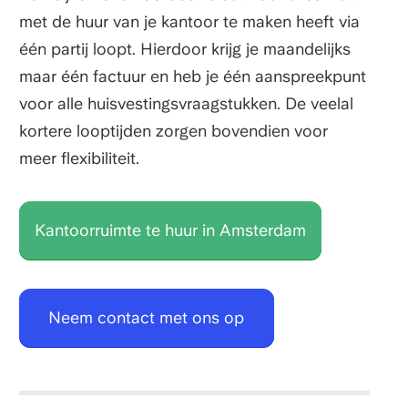
met de huur van je kantoor te maken heeft via
één partij loopt. Hierdoor krijg je maandelijks
maar één factuur en heb je één aanspreekpunt
voor alle huisvestingsvraagstukken. De veelal
kortere looptijden zorgen bovendien voor
meer flexibiliteit.
Kantoorruimte te huur in Amsterdam
Neem contact met ons op