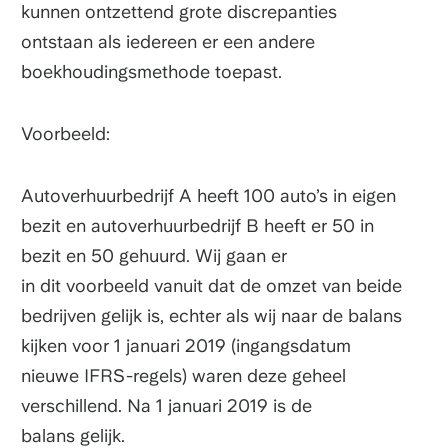
kunnen ontzettend grote discrepanties
ontstaan als iedereen er een andere
boekhoudingsmethode toepast.
Voorbeeld:
Autoverhuurbedrijf A heeft 100 auto’s in eigen
bezit en autoverhuurbedrijf B heeft er 50 in
bezit en 50 gehuurd. Wij gaan er
in dit voorbeeld vanuit dat de omzet van beide
bedrijven gelijk is, echter als wij naar de balans
kijken voor 1 januari 2019 (ingangsdatum
nieuwe IFRS-regels) waren deze geheel
verschillend. Na 1 januari 2019 is de
balans gelijk.