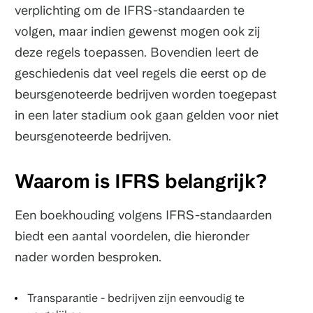
verplichting om de IFRS-standaarden te
volgen, maar indien gewenst mogen ook zij
deze regels toepassen. Bovendien leert de
geschiedenis dat veel regels die eerst op de
beursgenoteerde bedrijven worden toegepast
in een later stadium ook gaan gelden voor niet
beursgenoteerde bedrijven.
Waarom is IFRS belangrijk?
Een boekhouding volgens IFRS-standaarden
biedt een aantal voordelen, die hieronder
nader worden besproken.
Transparantie - bedrijven zijn eenvoudig te