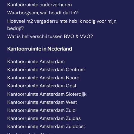
Kantoorruimte onderverhuren
Waarborgsom, wat houdt dat in?
Hoeveel m2 vergaderruimte heb ik nodig voor mijn
bedrijf?
Wat is het verschil tussen BVO & VVO?
Kantoorruimte in Nederland
Kantoorruimte Amsterdam
Kantoorruimte Amsterdam Centrum
Kantoorruimte Amsterdam Noord
Kantoorruimte Amsterdam Oost
Kantoorruimte Amsterdam Sloterdijk
Kantoorruimte Amsterdam West
Kantoorruimte Amsterdam Zuid
Kantoorruimte Amsterdam Zuidas
Kantoorruimte Amsterdam Zuidoost