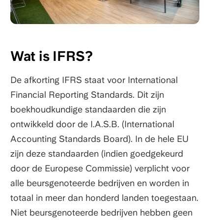
Wat is IFRS?
De afkorting IFRS staat voor International
Financial Reporting Standards. Dit zijn
boekhoudkundige standaarden die zijn
ontwikkeld door de I.A.S.B. (International
Accounting Standards Board). In de hele EU
zijn deze standaarden (indien goedgekeurd
door de Europese Commissie) verplicht voor
alle beursgenoteerde bedrijven en worden in
totaal in meer dan honderd landen toegestaan.
Niet beursgenoteerde bedrijven hebben geen