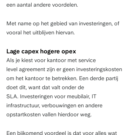
een aantal andere voordelen.
Met name op het gebied van investeringen, of
vooral het uitblijven hiervan.
Lage capex hogere opex
Als je kiest voor kantoor met service
level agreement zijn er geen investeringskosten
om het kantoor te betrekken. Een derde partij
doet dit, want dat valt onder de
SLA. Investeringen voor meubilair, IT
infrastructuur, verbouwingen en andere
opstartkosten vallen hierdoor weg.
Een bijkomend voordeel is dat voor alles wat