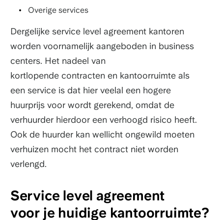
Overige services
Dergelijke service level agreement kantoren
worden voornamelijk aangeboden in business
centers. Het nadeel van
kortlopende contracten en kantoorruimte als
een service is dat hier veelal een hogere
huurprijs voor wordt gerekend, omdat de
verhuurder hierdoor een verhoogd risico heeft.
Ook de huurder kan wellicht ongewild moeten
verhuizen mocht het contract niet worden
verlengd.
Service level agreement
voor je huidige kantoorruimte?