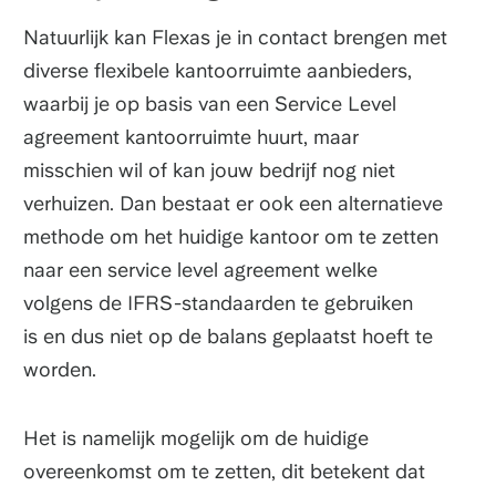
Natuurlijk kan Flexas je in contact brengen met
diverse flexibele kantoorruimte aanbieders,
waarbij je op basis van een Service Level
agreement kantoorruimte huurt, maar
misschien wil of kan jouw bedrijf nog niet
verhuizen. Dan bestaat er ook een alternatieve
methode om het huidige kantoor om te zetten
naar een service level agreement welke
volgens de IFRS-standaarden te gebruiken
is en dus niet op de balans geplaatst hoeft te
worden.
Het is namelijk mogelijk om de huidige
overeenkomst om te zetten, dit betekent dat