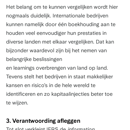
Het belang om te kunnen vergelijken wordt hier
nogmaals duidelijk. Internationale bedrijven
kunnen namelijk door één boekhouding aan te
houden veel eenvoudiger hun prestaties in
diverse landen met elkaar vergelijken. Dat kan
bijzonder waardevol zijn bij het nemen van
belangrijke beslissingen
en learnings overbrengen van land op land.
Tevens stelt het bedrijven in staat makkelijker
kansen en risico’s in de hele wereld te
identificeren en zo kapitaalinjecties beter toe
te wijzen.
3. Verantwoording afleggen
Tot slot verkleint IFRS de
information