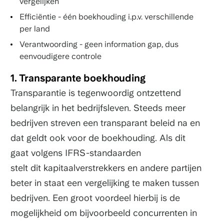
vergelijken
Efficiëntie - één boekhouding i.p.v. verschillende
per land
Verantwoording - geen information gap, dus
eenvoudigere controle
1. Transparante boekhouding
Transparantie is tegenwoordig ontzettend
belangrijk in het bedrijfsleven. Steeds meer
bedrijven streven een transparant beleid na en
dat geldt ook voor de boekhouding. Als dit
gaat volgens IFRS-standaarden
stelt dit kapitaalverstrekkers en andere partijen
beter in staat een vergelijking te maken tussen
bedrijven. Een groot voordeel hierbij is de
mogelijkheid om bijvoorbeeld concurrenten in